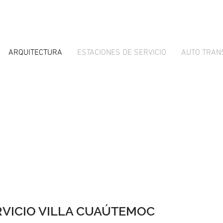
ARQUITECTURA
ESTACIONES DE SERVICIO
AUTO TRAN
RVICIO VILLA CUAÚTEMOC