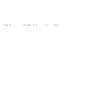
SPORTE
CONTACTO
GALERÍA