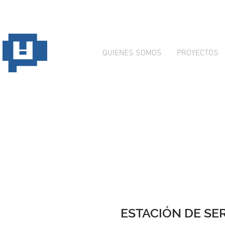
QUIENES SOMOS
PROYECTOS
ESTACIÓN DE SE